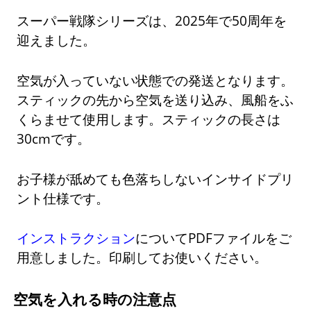
スーパー戦隊シリーズは、2025年で50周年を
迎えました。
空気が入っていない状態での発送となります。
スティックの先から空気を送り込み、風船をふ
くらませて使用します。スティックの長さは
30cmです。
お子様が舐めても色落ちしないインサイドプリ
ント仕様です。
インストラクション
についてPDFファイルをご
用意しました。印刷してお使いください。
空気を入れる時の注意点