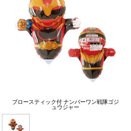
ブロースティック付 ナンバーワン戦隊ゴジ
ュウジャー