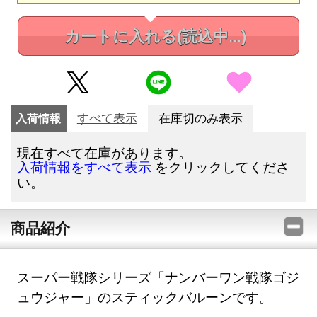
カートに入れる
(読込中...)
入荷情報
すべて表示
在庫切のみ表示
現在すべて在庫があります。
をクリックしてくださ
入荷情報をすべて表示
い。
商品紹介
スーパー戦隊シリーズ「ナンバーワン戦隊ゴジ
ュウジャー」のスティックバルーンです。