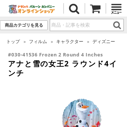
商品カテゴリを見る
トップ
フィルム
キャラクター
ディズニー
#030-41536 Frozen 2 Round 4 Inches
アナと雪の女王2 ラウンド4イ
ンチ