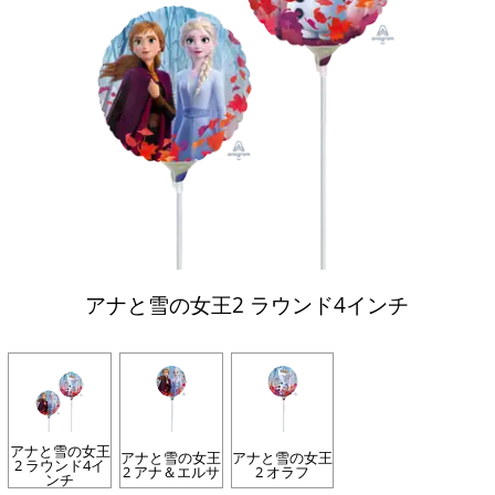
アナと雪の女王2 ラウンド4インチ
アナと雪の女王
アナと雪の女王
アナと雪の女王
2 ラウンド4イ
2 アナ＆エルサ
2 オラフ
ンチ