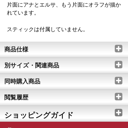
片面にアナとエルサ、もう片面にオラフが描か
れています。
スティックは付属していません。
商品仕様
別サイズ・関連商品
同時購入商品
閲覧履歴
ショッピングガイド