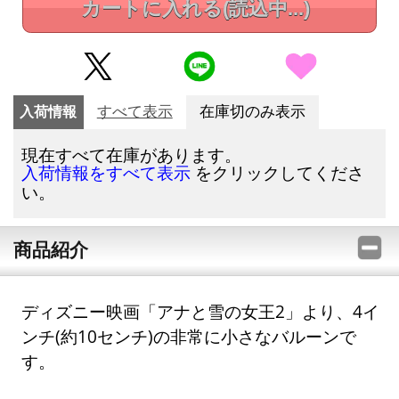
カートに入れる
(読込中...)
入荷情報
すべて表示
在庫切のみ表示
現在すべて在庫があります。
をクリックしてくださ
入荷情報をすべて表示
い。
商品紹介
ディズニー映画「アナと雪の女王2」より、4イ
ンチ(約10センチ)の非常に小さなバルーンで
す。