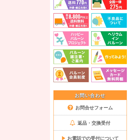
お問い合わせ
お問合せフォーム
返品・交換受付
▶
お電話での受付について