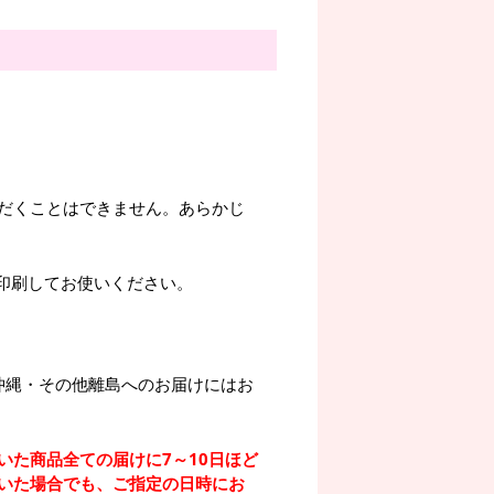
だくことはできません。あらかじ
。印刷してお使いください。
沖縄・その他離島へのお届けにはお
いた商品全ての届けに7～10日ほど
いた場合でも、ご指定の日時にお