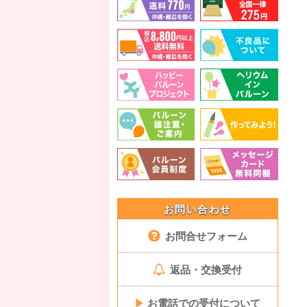
お問い合わせ
お問合せフォーム
返品・交換受付
▶
お電話での受付について