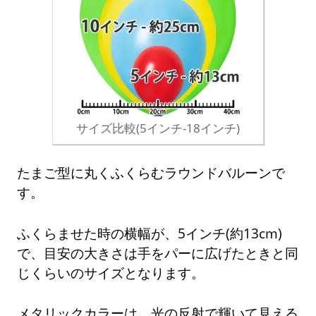
サイズ比較(5インチ-18インチ)
たまご型に丸くふくらむラウンドバルーンで
す。
ふくらませた時の横幅が、5インチ(約13cm)
で、目安の大きさは手をパーに広げたときと同
じくらいのサイズとなります。
メタリックカラーは、光の反射で輝いて見える