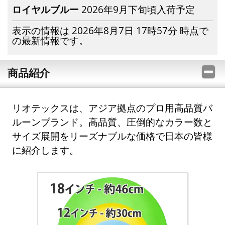
ロイヤルブルー
2026年9月下旬頃入荷予定
表示の情報は 2026年8月7日 17時57分 時点で
の最新情報です。
商品紹介
リオテックスは、アジア拠点のプロ用高品質バ
ルーンブランド。高品質、圧倒的なカラー数と
サイズ展開をリーズナブルな価格で日本の皆様
に紹介します。