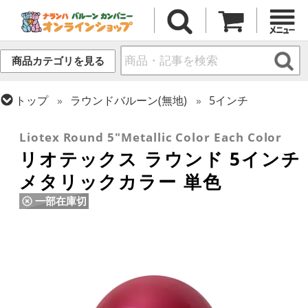
商品カテゴリを見る
トップ
ラウンドバルーン(無地)
5インチ
トップ
リオテックス
ラウンドバルーン
Liotex Round 5"Metallic Color Each Color
リオテックス ラウンド 5インチ
メタリックカラー 単色
一部在庫切