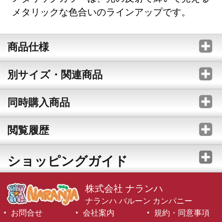
メタリックな色合いのラインアップです。
商品仕様
別サイズ・関連商品
同時購入商品
閲覧履歴
ショッピングガイド
株式会社 ナランハ
ナランハ バルーン カンパニー
お問合せ
会社案内
規約・同意事項