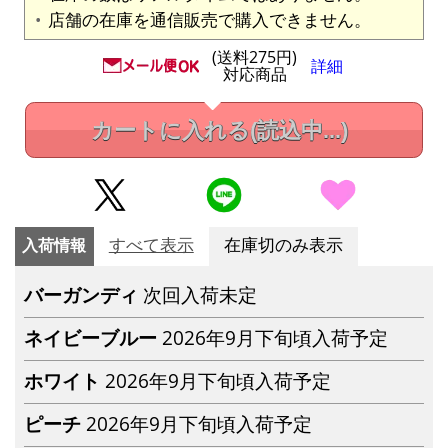
店舗の在庫を通信販売で購入できません。
(送料275円)
詳細
対応商品
カートに入れる
(読込中...)
入荷情報
すべて表示
在庫切のみ表示
バーガンディ
次回入荷未定
ネイビーブルー
2026年9月下旬頃入荷予定
ホワイト
2026年9月下旬頃入荷予定
ピーチ
2026年9月下旬頃入荷予定