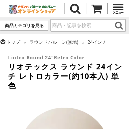
商品カテゴリを見る
トップ
ラウンドバルーン(無地)
24インチ
トップ
リオテックス
ラウンドバルーン
Liotex Round 24"Retro Color
リオテックス ラウンド 24イン
チ レトロカラー(約10本入) 単
色