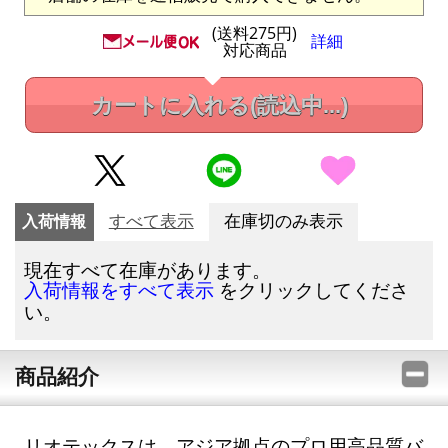
(送料275円)
詳細
対応商品
カートに入れる
(読込中...)
入荷情報
すべて表示
在庫切のみ表示
現在すべて在庫があります。
をクリックしてくださ
入荷情報をすべて表示
い。
商品紹介
リオテックスは、アジア拠点のプロ用高品質バ