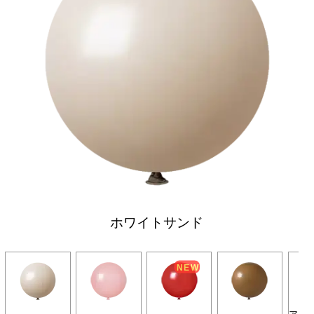
ホワイトサンド