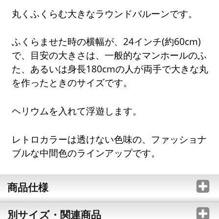
丸くふくらむ大きなラウンドバルーンです。
ふくらませた時の横幅が、24インチ(約60cm)
で、目安の大きさは、一般的なマンホールのふ
た、あるいは身長180cmの人が両手で大きな丸
を作ったときのサイズです。
ヘリウムを入れて浮遊します。
レトロカラーは透けない色味の、ファッショナ
ブルな中間色のラインアップです。
商品仕様
別サイズ・関連商品