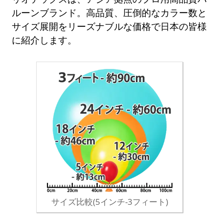
ルーンブランド。高品質、圧倒的なカラー数と
サイズ展開をリーズナブルな価格で日本の皆様
に紹介します。
サイズ比較(5インチ-3フィート)