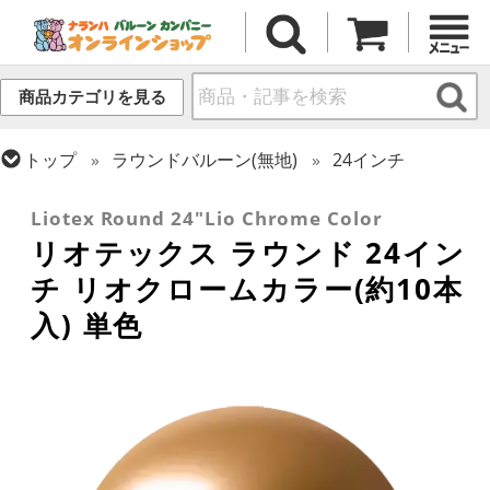
商品カテゴリを見る
トップ
ラウンドバルーン(無地)
24インチ
トップ
リオテックス
ラウンドバルーン
Liotex Round 24"Lio Chrome Color
リオテックス ラウンド 24イン
チ リオクロームカラー(約10本
入) 単色