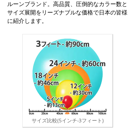
ルーンブランド。高品質、圧倒的なカラー数と
サイズ展開をリーズナブルな価格で日本の皆様
に紹介します。
サイズ比較(5インチ-3フィート)