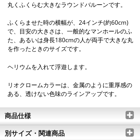
丸くふくらむ大きなラウンドバルーンです。
ふくらませた時の横幅が、24インチ(約60cm)
で、目安の大きさは、一般的なマンホールのふ
た、あるいは身長180cmの人が両手で大きな丸
を作ったときのサイズです。
ヘリウムを入れて浮遊します。
リオクロームカラーは、金属のように重厚感の
ある、透けない色味のラインアップです。
商品仕様
別サイズ・関連商品