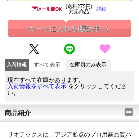
(送料275円)
詳細
対応商品
カートに入れる
(読込中...)
入荷情報
すべて表示
在庫切のみ表示
現在すべて在庫があります。
をクリックしてくださ
入荷情報をすべて表示
い。
商品紹介
リオテックスは、アジア拠点のプロ用高品質バ