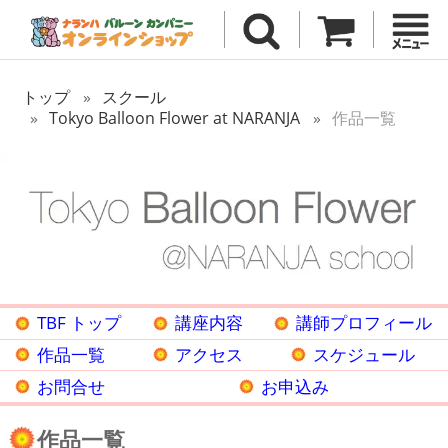
トップ
スクール
Tokyo Balloon Flower at NARANJA
作品一覧
TBF トップ
講座内容
講師プロフィール
作品一覧
アクセス
スケジュール
お問合せ
お申込み
作品一覧