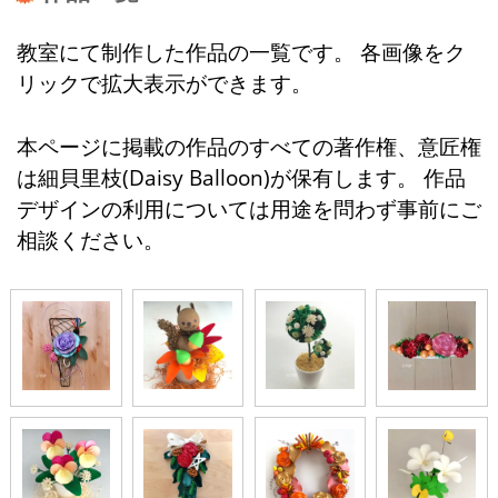
教室にて制作した作品の一覧です。 各画像をク
リックで拡大表示ができます。
本ページに掲載の作品のすべての著作権、意匠権
は細貝里枝(Daisy Balloon)が保有します。 作品
デザインの利用については用途を問わず事前にご
相談ください。