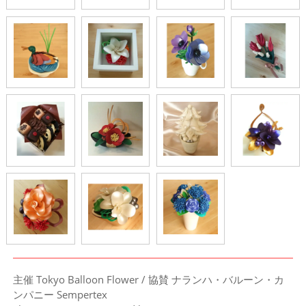
主催
Tokyo Balloon Flower
/ 協賛
ナランハ・バルーン・カ
ンパニー
Sempertex