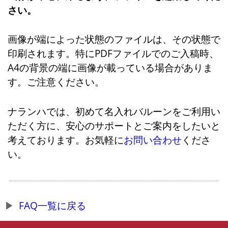
さい。
画像が端によった状態のファイルは、その状態で
印刷されます。特にPDFファイルでのご入稿時、
A4の背景の端に画像が載っている場合がありま
す。ご注意ください。
ナランハでは、初めて名入れバルーンをご利用い
ただく方に、安心のサポートとご案内をしたいと
考えております。お気軽に
お問い合わせ
くださ
い。
FAQ一覧に戻る