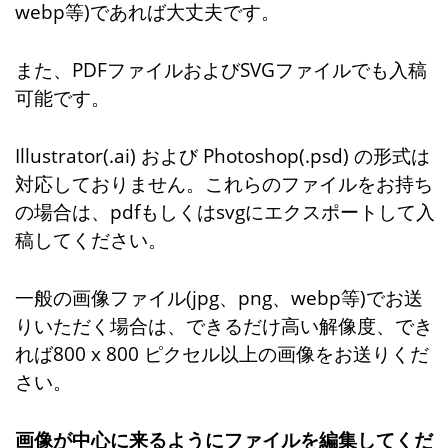
webp等)であれば大丈夫です。
また、PDFファイルおよびSVGファイルでも入稿
可能です。
Illustrator(.ai) および Photoshop(.psd) の形式は
対応しておりません。これらのファイルをお持ち
の場合は、pdfもしくはsvgにエクスポートして入
稿してください。
一般の画像ファイル(jpg、png、webp等)でお送
りいただく場合は、できるだけ高い解像度、でき
れば800 x 800 ピクセル以上の画像をお送りくだ
さい。
画像が中心に来るようにファイルを編集してくだ