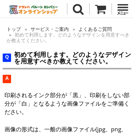
トップ
サービス・ご案内
よくあるご質問
初めて利用します。どのようなデザインを用意すべき
か教えてください。
初めて利用します。どのようなデザイン
を用意すべきか教えてください。
A
印刷されるインク部分が「黒」、印刷をしない部
分が「白」となるような画像ファイルをご準備く
ださい。
画像の形式は、一般の画像ファイル(jpg、png、