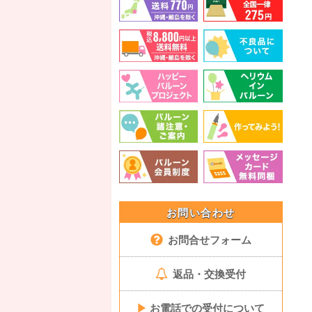
お問い合わせ
お問合せフォーム
返品・交換受付
▶
お電話での受付について