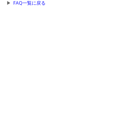
FAQ一覧に戻る