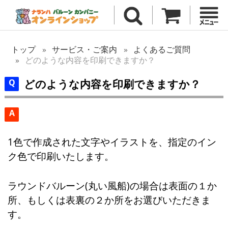
トップ
サービス・ご案内
よくあるご質問
どのような内容を印刷できますか？
どのような内容を印刷できますか？
A
1色で作成された文字やイラストを、指定のイン
ク色で印刷いたします。
ラウンドバルーン(丸い風船)の場合は表面の１か
所、もしくは表裏の２か所をお選びいただきま
す。