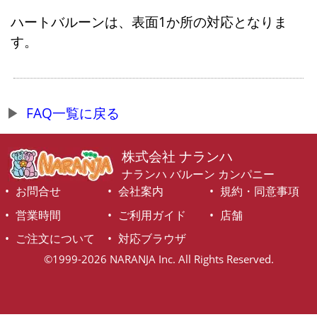
ハートバルーンは、表面1か所の対応となりま
す。
FAQ一覧に戻る
株式会社 ナランハ
ナランハ バルーン カンパニー
お問合せ
会社案内
規約・同意事項
営業時間
ご利用ガイド
店舗
ご注文について
対応ブラウザ
©1999-2026 NARANJA Inc. All Rights Reserved.