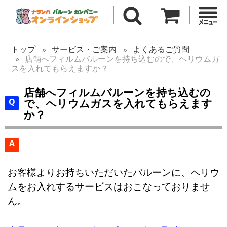
トップ
サービス・ご案内
よくあるご質問
店舗へフィルムバルーンを持ち込むので、ヘリウムガ
スを入れてもらえますか？
店舗へフィルムバルーンを持ち込むの
で、ヘリウムガスを入れてもらえます
か？
A
お客様よりお持ちいただいたバルーンに、ヘリウ
ムをお入れするサービスはおこなっておりませ
ん。