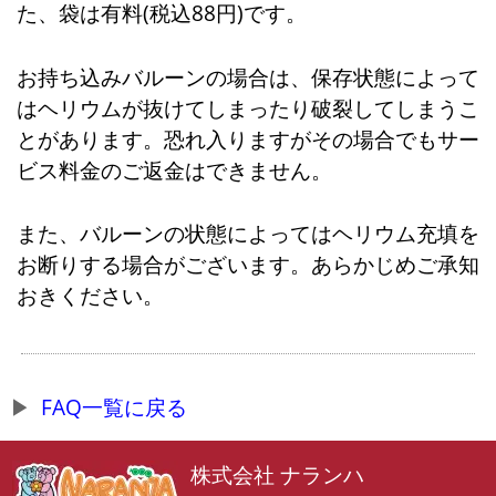
た、袋は有料(税込88円)です。
お持ち込みバルーンの場合は、保存状態によって
はヘリウムが抜けてしまったり破裂してしまうこ
とがあります。恐れ入りますがその場合でもサー
ビス料金のご返金はできません。
また、バルーンの状態によってはヘリウム充填を
お断りする場合がございます。あらかじめご承知
おきください。
FAQ一覧に戻る
株式会社 ナランハ