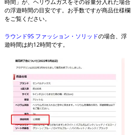
時間」が、ヘリウムガスをその容量分入れた場合
の浮遊時間の目安です。お手数ですが商品仕様欄
をご覧ください。
ラウンド9S ファッション・ソリッド
の場合、浮
遊時間は約12時間です。