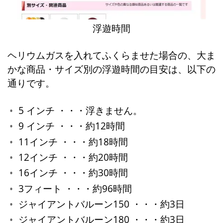
浮遊時間
ヘリウムガスを入れてふくらませた場合の、大ま
かな商品・サイズ別の浮遊時間の目安は、以下の
通りです。
5 インチ ・・・浮きません。
9 インチ ・・・約12時間
11インチ ・・・約18時間
12インチ ・・・約20時間
16インチ ・・・約30時間
3フィート ・・・約96時間
ジャイアントバルーン150 ・・・約3日
ジャイアントバルーン180 ・・・約3日