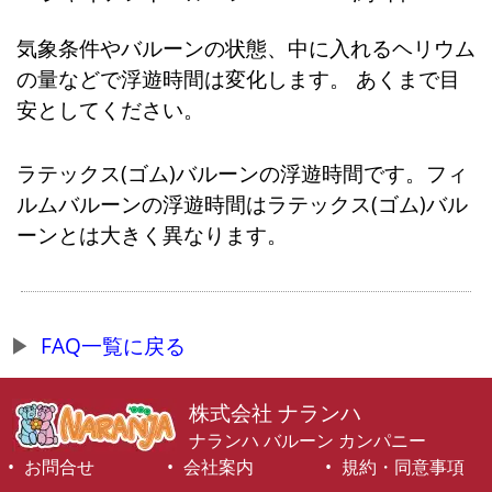
気象条件やバルーンの状態、中に入れるヘリウム
の量などで浮遊時間は変化します。 あくまで目
安としてください。
ラテックス(ゴム)バルーンの浮遊時間です。フィ
ルムバルーンの浮遊時間はラテックス(ゴム)バル
ーンとは大きく異なります。
FAQ一覧に戻る
株式会社 ナランハ
ナランハ バルーン カンパニー
お問合せ
会社案内
規約・同意事項