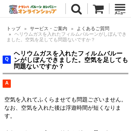
トップ
サービス・ご案内
よくあるご質問
ヘリウムガスを入れたフィルムバルーンがしぼんでき
ました。空気を足しても問題ないですか？
ヘリウムガスを入れたフィルムバルー
ンがしぼんできました。空気を足しても
問題ないですか？
A
空気を入れてふくらませても問題ございません。
なお、空気を入れた後は浮遊時間が短くなりま
す。