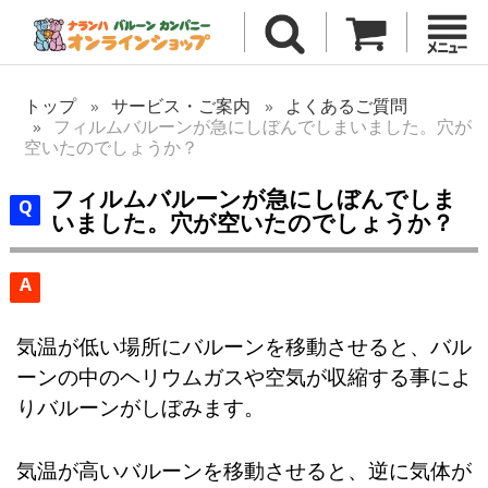
トップ
サービス・ご案内
よくあるご質問
フィルムバルーンが急にしぼんでしまいました。穴が
空いたのでしょうか？
フィルムバルーンが急にしぼんでしま
いました。穴が空いたのでしょうか？
A
気温が低い場所にバルーンを移動させると、バル
ーンの中のヘリウムガスや空気が収縮する事によ
りバルーンがしぼみます。
気温が高いバルーンを移動させると、逆に気体が