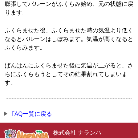
膨張してバルーンがふくらみ始め、元の状態に戻
ります。
ふくらませた後、ふくらませた時の気温より低く
なるとバルーンはしぼみます。気温が高くなると
ふくらみます。
ぱんぱんにふくらませた後に気温が上がると、さ
らにふくらもうとしてその結果割れてしまいま
す。
FAQ一覧に戻る
株式会社 ナランハ