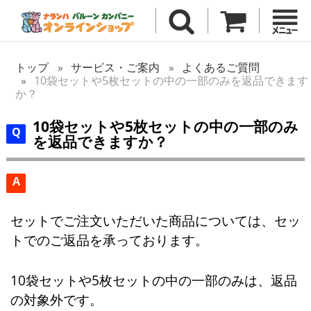
トップ
サービス・ご案内
よくあるご質問
10袋セットや5枚セットの中の一部のみを返品できます
か？
10袋セットや5枚セットの中の一部のみ
を返品できますか？
A
セットでご注文いただいた商品については、セッ
トでのご返品を承っております。
10袋セットや5枚セットの中の一部のみは、返品
の対象外です。