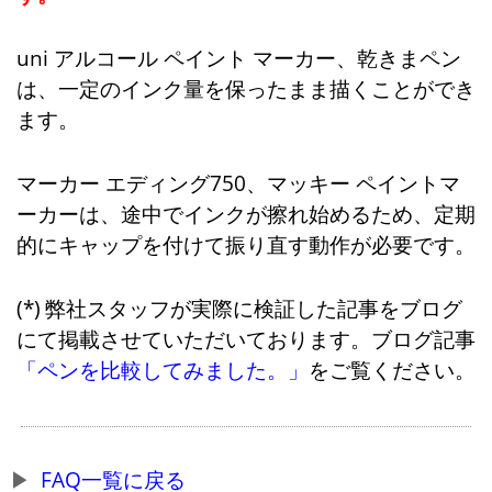
uni アルコール ペイント マーカー、乾きまペン
は、一定のインク量を保ったまま描くことができ
ます。
マーカー エディング750、マッキー ペイントマ
ーカーは、途中でインクが擦れ始めるため、定期
的にキャップを付けて振り直す動作が必要です。
弊社スタッフが実際に検証した記事をブログ
にて掲載させていただいております。ブログ記事
「ペンを比較してみました。」
をご覧ください。
FAQ一覧に戻る