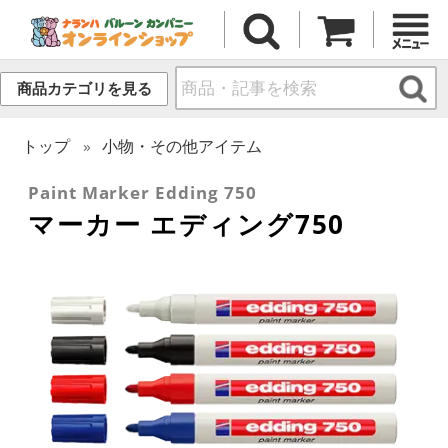
商品カテゴリを見る
トップ
小物・その他アイテム
Paint Marker Edding 750
マーカー エディング750