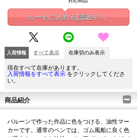
対応商品
カートに入れる
(読込中...)
入荷情報
すべて表示
在庫切のみ表示
現在すべて在庫があります。
をクリックしてくださ
入荷情報をすべて表示
い。
商品紹介
バルーンで作った作品に色をつける、油性マー
カーです。通常のペンでは、ゴム風船に良く色