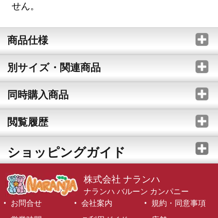
せん。
商品仕様
別サイズ・関連商品
同時購入商品
閲覧履歴
ショッピングガイド
株式会社 ナランハ
ナランハ バルーン カンパニー
お問合せ
会社案内
規約・同意事項