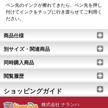
ペン先のインクが擦れてきたら、ペン先を押し
付けてインクをチップに行き渡らせてご利用く
ださい。
商品仕様
別サイズ・関連商品
同時購入商品
閲覧履歴
ショッピングガイド
株式会社 ナランハ