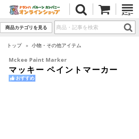
商品カテゴリを見る
トップ
小物・その他アイテム
Mckee Paint Marker
マッキー ペイントマーカー
おすすめ