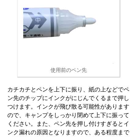
使用前のペン先
カチカチとペンを上下に振り、紙の上などでペ
ン先のチップにインクがにじんでくるまで押し
つけます。インクが飛び散る可能性があります
ので、キャンプをしっかり閉めて上下に振って
ください。また、ペン先を押し付けすぎるとイ
ンク漏れの原因となりますので、ある程度まで