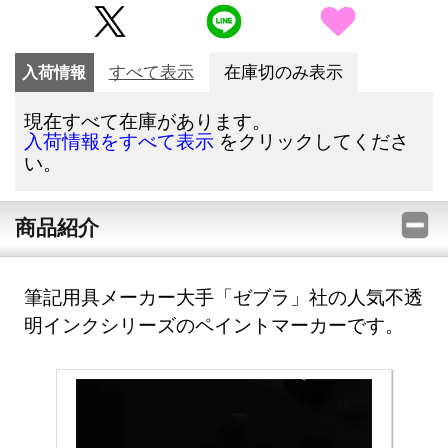
入荷情報
すべて表示
在庫切のみ表示
現在すべて在庫があります。
をクリックしてくださ
入荷情報をすべて表示
い。
商品紹介
筆記用具メーカー大手「ゼブラ」社の人気不透
明インクシリーズのペイントマーカーです。