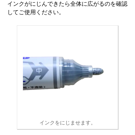
インクがにじんできたら全体に広がるのを確認
してご使用ください。
インクをにじませます。