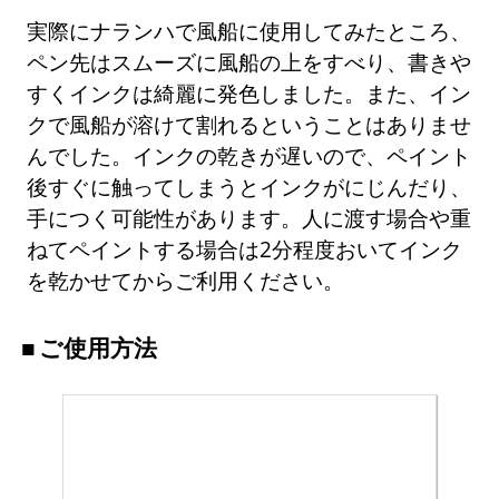
実際にナランハで風船に使用してみたところ、
ペン先はスムーズに風船の上をすべり、書きや
すくインクは綺麗に発色しました。また、イン
クで風船が溶けて割れるということはありませ
んでした。インクの乾きが遅いので、ペイント
後すぐに触ってしまうとインクがにじんだり、
手につく可能性があります。人に渡す場合や重
ねてペイントする場合は2分程度おいてインク
を乾かせてからご利用ください。
ご使用方法