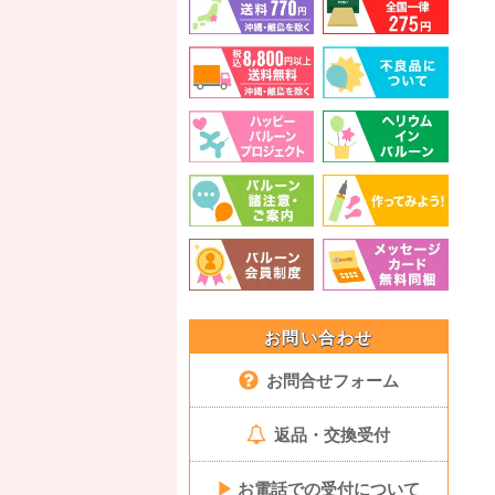
お問い合わせ
お問合せフォーム
返品・交換受付
▶
お電話での受付について