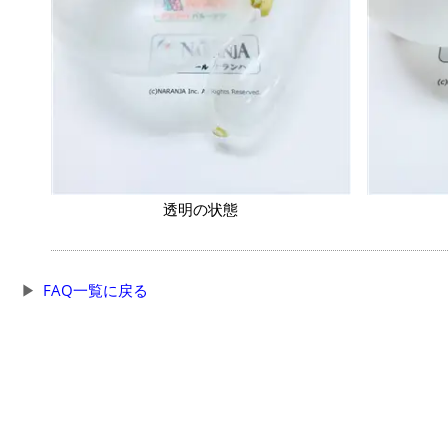
透明の状態
FAQ一覧に戻る