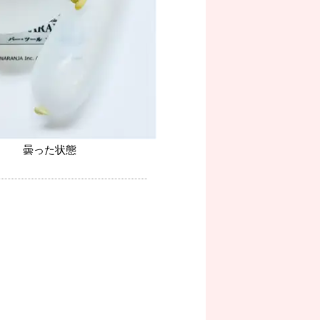
曇った状態