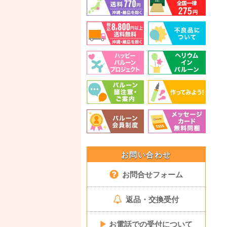
お問い合わせ
お問合せフォーム
返品・交換受付
▶
お電話での受付について