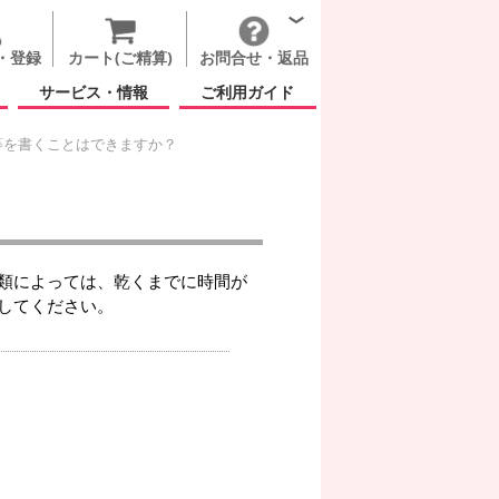
・登録
カート(ご精算)
お問合せ・返品
サービス・情報
ご利用ガイド
等を書くことはできますか？
類によっては、乾くまでに時間が
してください。