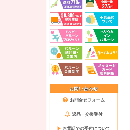
お問い合わせ
お問合せフォーム
返品・交換受付
▶
お電話での受付について