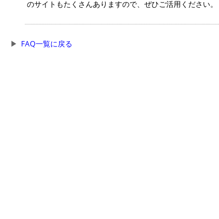
のサイトもたくさんありますので、ぜひご活用ください。
FAQ一覧に戻る