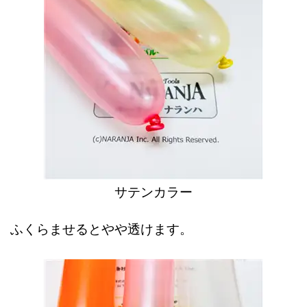
サテンカラー
ふくらませるとやや透けます。