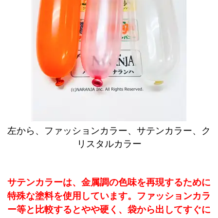
左から、ファッションカラー、サテンカラー、ク
リスタルカラー
サテンカラーは、金属調の色味を再現するために
特殊な塗料を使用しています。ファッションカラ
ー等と比較するとやや硬く、袋から出してすぐに