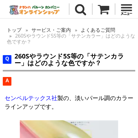
トップ
サービス・ご案内
よくあるご質問
260Sやラウンド5S等の「サテンカラー」はどのような
色ですか？
260Sやラウンド5S等の「サテンカラ
ー」はどのような色ですか？
A
センペルテックス社
製の、淡いパール調のカラー
ラインアップです。