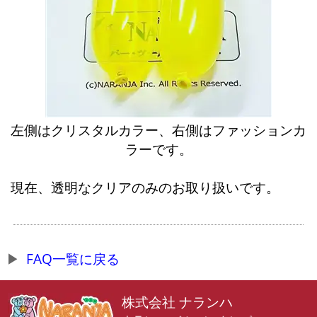
左側はクリスタルカラー、右側はファッションカ
ラーです。
現在、透明なクリアのみのお取り扱いです。
FAQ一覧に戻る
株式会社 ナランハ