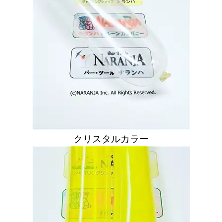
クリスタルカラー