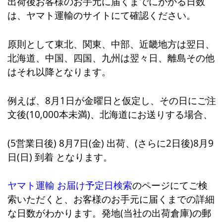
出荷後お客様のお手元に届くまでにかかる日数
は、ヤマト運輸のサイトにて確認ください。
原則として東北、関東、中部、近畿地方は翌日、
北海道、中国、四国、九州は翌々日、離島その他
はそれ以降となります。
例えば、8月1日が金曜日と仮定し、その日にご注
文後(10,000本未満)、北海道にお送りする場合、
(5営業日後) 8月7日(金) 出荷、(さらに2日後)8月9
日(日) 到着 となります。
ヤマト運輸 お届け予定日検索
のページにてご検
索いただくと、お客様のお手元に届くまでの詳細
な日数がわかります。発地(当社の出荷倉庫)の郵