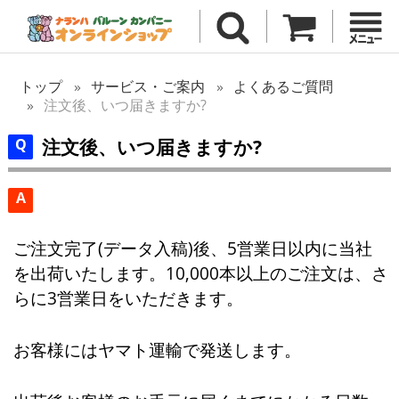
トップ
サービス・ご案内
よくあるご質問
注文後、いつ届きますか?
注文後、いつ届きますか?
A
ご注文完了(データ入稿)後、5営業日以内に当社
を出荷いたします。10,000本以上のご注文は、さ
らに3営業日をいただきます。
お客様にはヤマト運輸で発送します。