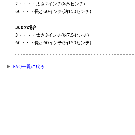
2・・・・太さ2インチ(約5センチ)
60・・・長さ60インチ(約150センチ)
360の場合
3・・・・太さ3インチ(約7.5センチ)
60・・・長さ60インチ(約150センチ)
FAQ一覧に戻る