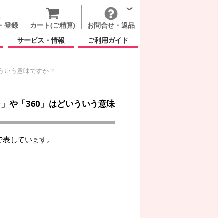
・登録
カート(ご精算)
お問合せ・返品
サービス・情報
ご利用ガイド
いういう意味ですか？
0」や「360」はどいういう意味
で表しています。