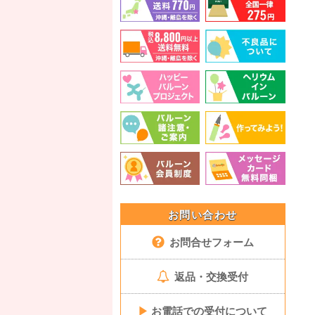
お問い合わせ
お問合せフォーム
返品・交換受付
▶
お電話での受付について