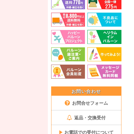
お問い合わせ
お問合せフォーム
返品・交換受付
▶
お電話での受付について