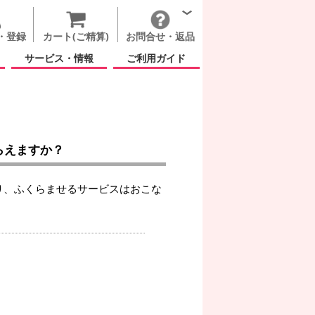
・登録
カート(ご精算)
お問合せ・返品
サービス・情報
ご利用ガイド
らえますか？
り、ふくらませるサービスはおこな