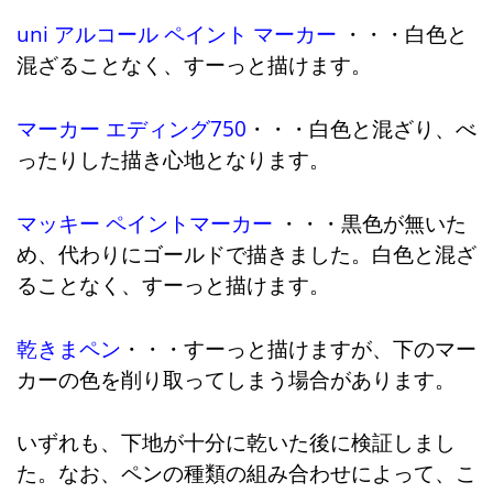
uni アルコール ペイント マーカー
・・・白色と
混ざることなく、すーっと描けます。
マーカー エディング750
・・・白色と混ざり、べ
ったりした描き心地となります。
マッキー ペイントマーカー
・・・黒色が無いた
め、代わりにゴールドで描きました。白色と混ざ
ることなく、すーっと描けます。
乾きまペン
・・・すーっと描けますが、下のマー
カーの色を削り取ってしまう場合があります。
いずれも、下地が十分に乾いた後に検証しまし
た。なお、ペンの種類の組み合わせによって、こ