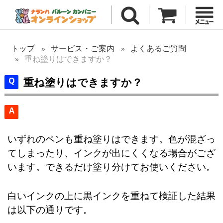
トップ
サービス・ご案内
よくあるご質問
重ね塗りはできますか？
重ね塗りはできますか？
A
いずれのペンも重ね塗りはできます。色が混ざっ
てしまったり、インクが出にくくなる場合がござ
います。できるだけ塗り分けてお使いください。
白いインクの上に黒インクを重ねて検証した結果
は以下の通りです。