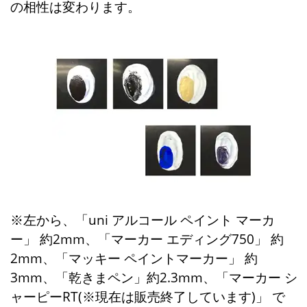
の相性は変わります。
※左から、「uni アルコール ペイント マーカ
ー」 約2mm、「マーカー エディング750」 約
2mm、「マッキー ペイントマーカー」 約
3mm、「乾きまペン」約2.3mm、「マーカー シ
ャーピーRT(※現在は販売終了しています)」 で