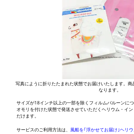
写真にように折りたたまれた状態でお届けいたします。商
なります。
サイズが18インチ以上の一部を除くフィルムバルーンに
オモリを付けた状態で発送させていただくヘリウム・イン
だけます。
サービスのご利用方法は、
風船を｢浮かせてお届け｣ヘリ