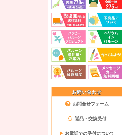
お問い合わせ
お問合せフォーム
返品・交換受付
▶
お電話での受付について