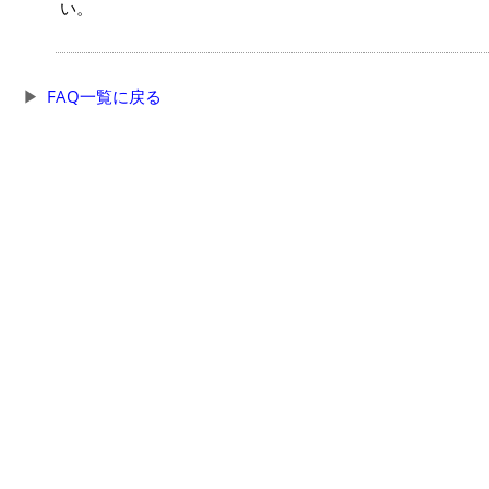
い。
FAQ一覧に戻る