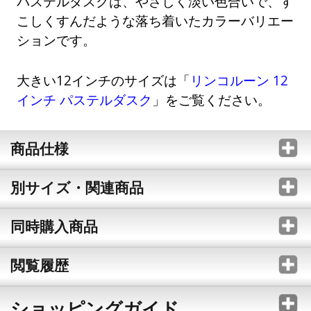
パステルダスクは、やさしく淡い色合いで、す
こしくすんだような落ち着いたカラーバリエー
ションです。
大きい12インチのサイズは「
リンコルーン 12
インチ パステルダスク
」をご覧ください。
商品仕様
別サイズ・関連商品
同時購入商品
閲覧履歴
ショッピングガイド