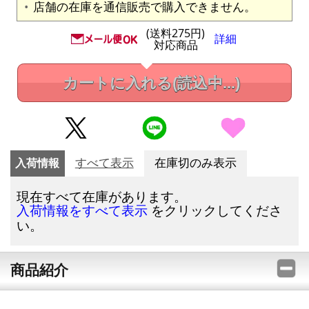
店舗の在庫を通信販売で購入できません。
(送料275円)
詳細
対応商品
カートに入れる
(読込中...)
入荷情報
すべて表示
在庫切のみ表示
現在すべて在庫があります。
をクリックしてくださ
入荷情報をすべて表示
い。
商品紹介