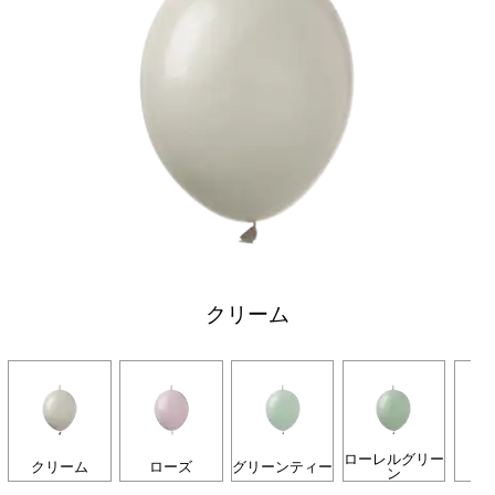
クリーム
ローレルグリー
クリーム
ローズ
グリーンティー
ン