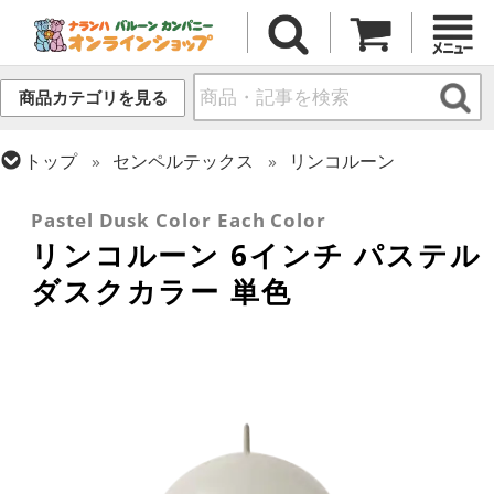
商品カテゴリを見る
トップ
センペルテックス
リンコルーン
トップ
ラテックス・その他形状
リンク・バルーン
Pastel Dusk Color Each Color
リンコルーン 6インチ パステル
ダスクカラー 単色