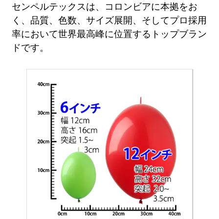
センペルテックスは、コロンビアに本拠をお
く、品質、色数、サイズ展開、そしてプロ採用
率において世界最高峰に位置するトップブラン
ドです。