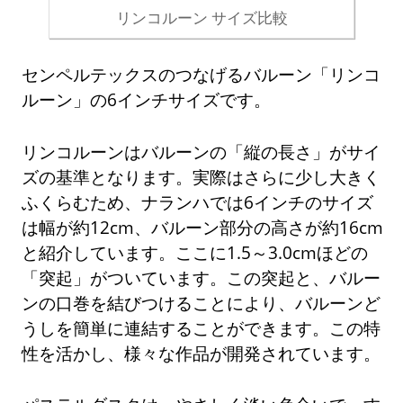
リンコルーン サイズ比較
センペルテックスのつなげるバルーン「リンコ
ルーン」の6インチサイズです。
リンコルーンはバルーンの「縦の長さ」がサイ
ズの基準となります。実際はさらに少し大きく
ふくらむため、ナランハでは6インチのサイズ
は幅が約12cm、バルーン部分の高さが約16cm
と紹介しています。ここに1.5～3.0cmほどの
「突起」がついています。この突起と、バルー
ンの口巻を結びつけることにより、バルーンど
うしを簡単に連結することができます。この特
性を活かし、様々な作品が開発されています。