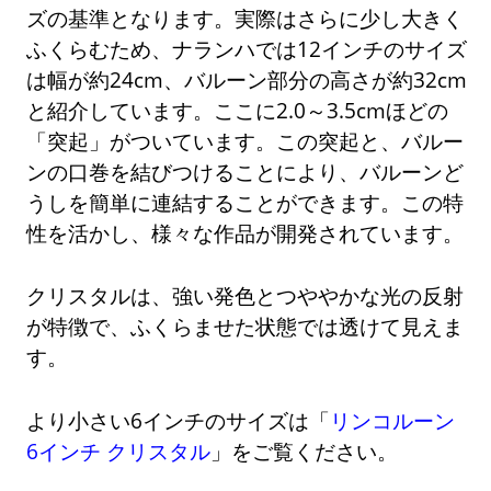
ズの基準となります。実際はさらに少し大きく
ふくらむため、ナランハでは12インチのサイズ
は幅が約24cm、バルーン部分の高さが約32cm
と紹介しています。ここに2.0～3.5cmほどの
「突起」がついています。この突起と、バルー
ンの口巻を結びつけることにより、バルーンど
うしを簡単に連結することができます。この特
性を活かし、様々な作品が開発されています。
クリスタルは、強い発色とつややかな光の反射
が特徴で、ふくらませた状態では透けて見えま
す。
より小さい6インチのサイズは「
リンコルーン
6インチ クリスタル
」をご覧ください。