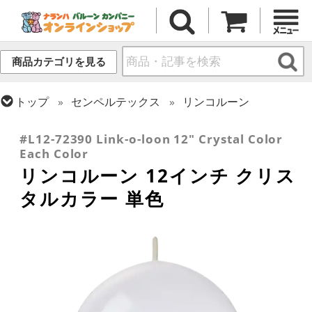
商品カテゴリを見る
トップ
センペルテックス
リンコルーン
トップ
ラテックス・その他形状
リンク・バルーン
#L12-72390 Link-o-loon 12" Crystal Color
Each Color
リンコルーン 12インチ クリス
タルカラー 単色