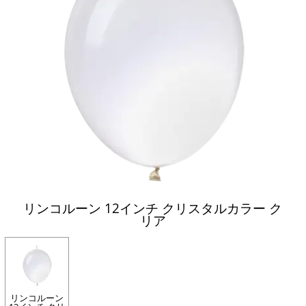
リンコルーン 12インチ クリスタルカラー ク
リア
リンコルーン