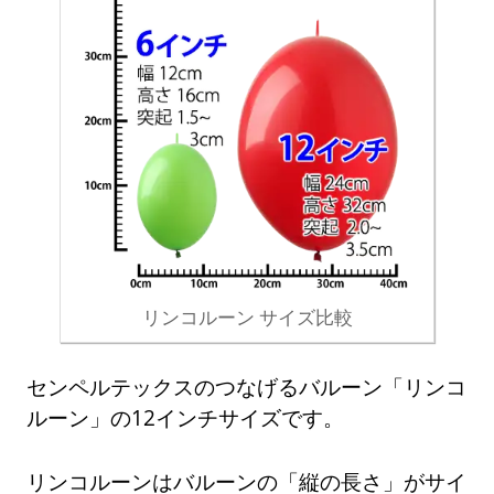
リンコルーン サイズ比較
センペルテックスのつなげるバルーン「リンコ
ルーン」の12インチサイズです。
リンコルーンはバルーンの「縦の長さ」がサイ