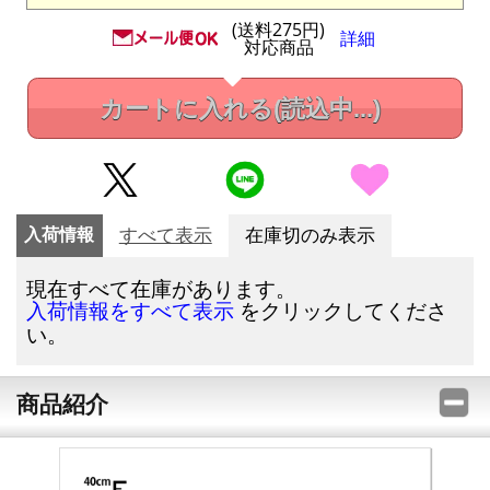
(送料275円)
詳細
対応商品
カートに入れる
(読込中...)
入荷情報
すべて表示
在庫切のみ表示
現在すべて在庫があります。
をクリックしてくださ
入荷情報をすべて表示
い。
商品紹介