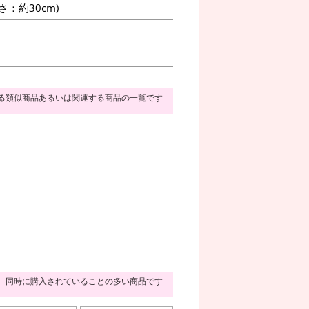
：約30cm)
る類似商品あるいは関連する商品の一覧です
同時に購入されていることの多い商品です