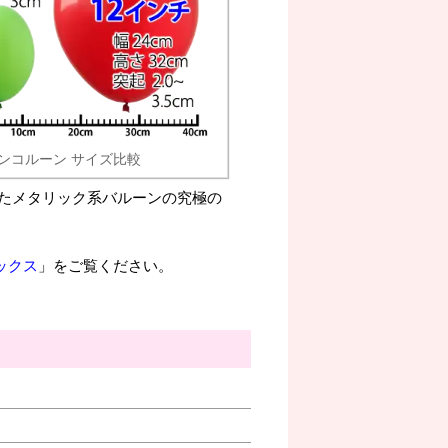
ンコルーン サイズ比較
たメタリック系バルーンの究極の
ックス
」をご覧ください。