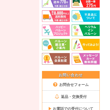
お問い合わせ
お問合せフォーム
返品・交換受付
▶
お電話での受付について