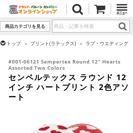
商品カテゴリを見る
トップ
プリント(ラテックス)
ラブ・ウエディング
トップ
シーズン(ラテックス)
バレンタイン
トップ
センペルテックス
ラウンドバルーン
#001-06121 Sempertex Round 12" Hearts
Assorted Two Colors
センペルテックス ラウンド 12
インチ ハートプリント 2色アソ
ート