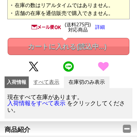
在庫の数はリアルタイムではありません。
店舗の在庫を通信販売で購入できません。
(送料275円)
詳細
対応商品
カートに入れる
(読込中...)
入荷情報
すべて表示
在庫切のみ表示
現在すべて在庫があります。
をクリックしてくださ
入荷情報をすべて表示
い。
商品紹介