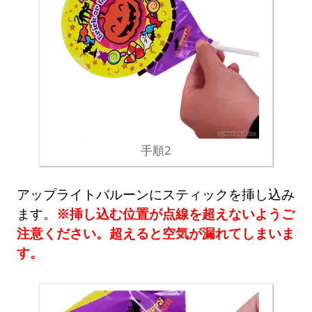
手順2
アップライトバルーンにスティックを挿し込み
ます。
※挿し込む位置が点線を超えないようご
注意ください。超えると空気が漏れてしまいま
す。