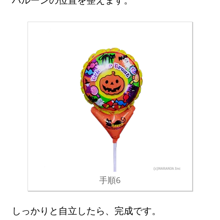
手順6
しっかりと自立したら、完成です。