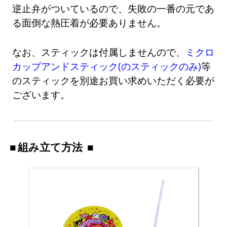
逆止弁がついているので、失敗の一番の元であ
る面倒な熱圧着が必要ありません。
なお、スティックは付属しませんので、
ミクロ
カップアンドスティック(のスティックのみ)
等
のスティックを別途お買い求めいただく必要が
ございます。
組み立て方法