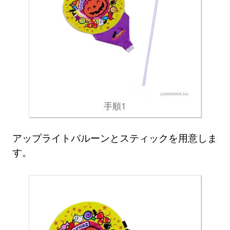
手順1
アップライトバルーンとスティックを用意しま
す。