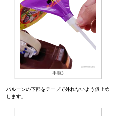
手順3
バルーンの下部をテープで外れないよう仮止め
します。