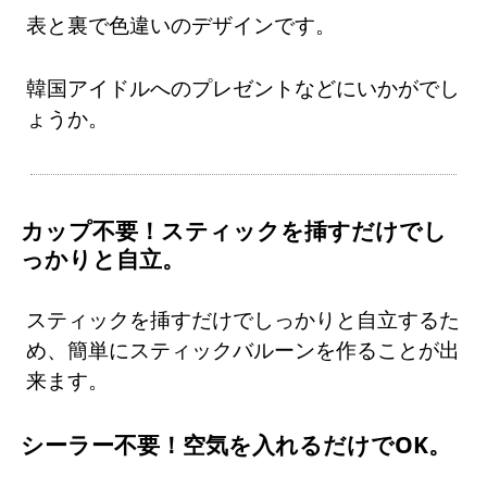
表と裏で色違いのデザインです。
韓国アイドルへのプレゼントなどにいかがでし
ょうか。
カップ不要！スティックを挿すだけでし
っかりと自立。
スティックを挿すだけでしっかりと自立するた
め、簡単にスティックバルーンを作ることが出
来ます。
シーラー不要！空気を入れるだけでOK。