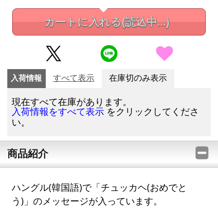
カートに入れる
(読込中...)
入荷情報
すべて表示
在庫切のみ表示
現在すべて在庫があります。
をクリックしてくださ
入荷情報をすべて表示
い。
商品紹介
ハングル(韓国語)で「チュッカヘ(おめでと
う)」のメッセージが入っています。