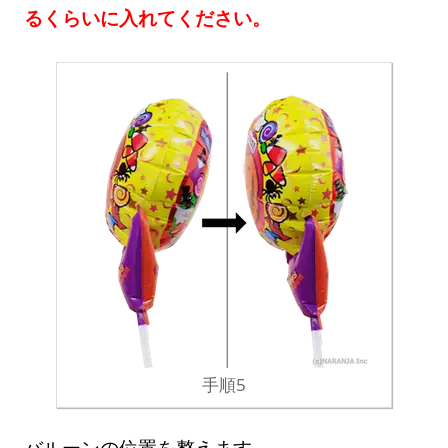
るくらいに入れてください。
手順5
バルーンの位置を整えます。