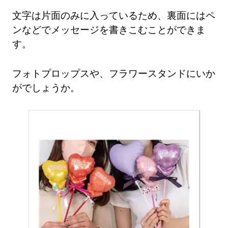
文字は片面のみに入っているため、裏面にはペ
ンなどでメッセージを書きこむことができま
す。
フォトプロップスや、フラワースタンドにいか
がでしょうか。