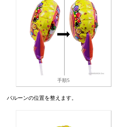
手順5
バルーンの位置を整えます。