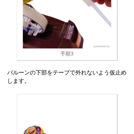
手順3
バルーンの下部をテープで外れないよう仮止め
します。