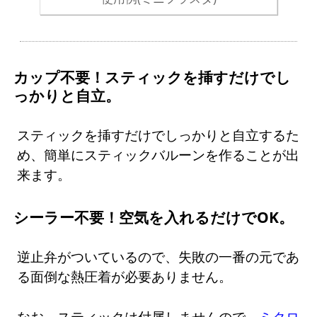
カップ不要！スティックを挿すだけでし
っかりと自立。
スティックを挿すだけでしっかりと自立するた
め、簡単にスティックバルーンを作ることが出
来ます。
シーラー不要！空気を入れるだけでOK。
逆止弁がついているので、失敗の一番の元であ
る面倒な熱圧着が必要ありません。
なお、スティックは付属しませんので、
ミクロ