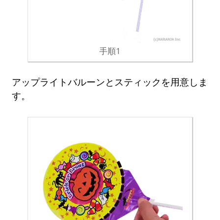
手順1
アップライトバルーンとスティックを用意しま
す。