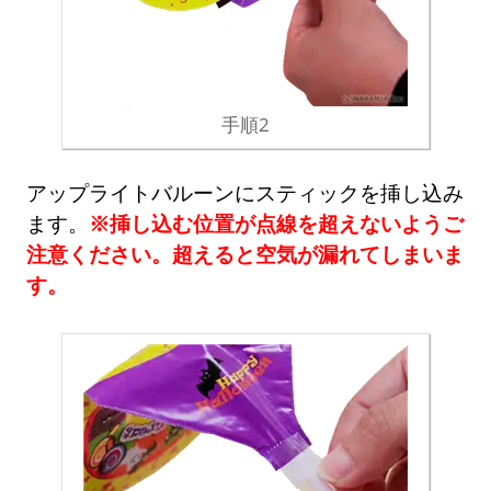
手順2
アップライトバルーンにスティックを挿し込み
ます。
※挿し込む位置が点線を超えないようご
注意ください。超えると空気が漏れてしまいま
す。