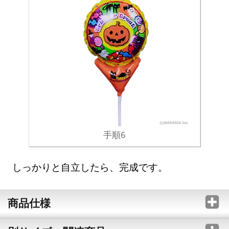
手順6
しっかりと自立したら、完成です。
商品仕様