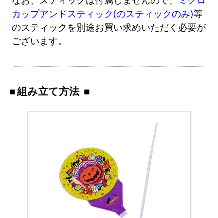
カップアンドスティック(のスティックのみ)
等
のスティックを別途お買い求めいただく必要が
ございます。
組み立て方法