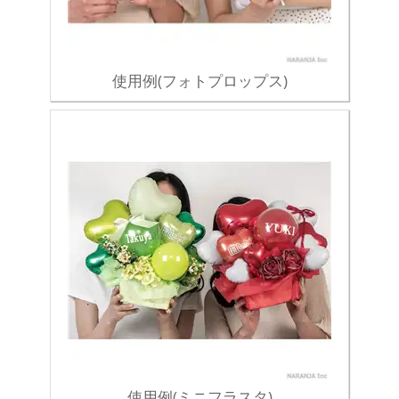
使用例(フォトプロップス)
使用例(ミニフラスタ)