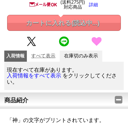
(送料275円)
詳細
対応商品
カートに入れる
(読込中...)
入荷情報
すべて表示
在庫切のみ表示
現在すべて在庫があります。
をクリックしてくださ
入荷情報をすべて表示
い。
商品紹介
「神」の文字がプリントされています。