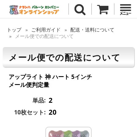
トップ
ご利用ガイド
配送・送料について
メール便での配送について
メール便での配送について
アップライト 神 ハート 5インチ
メール便判定量
2
単品:
20
10枚セット: