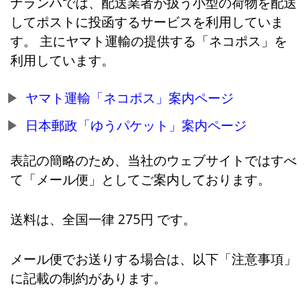
ナランハでは、配送業者が扱う小型の荷物を配送
してポストに投函するサービスを利用していま
す。 主にヤマト運輸の提供する「ネコポス」を
利用しています。
ヤマト運輸「ネコポス」案内ページ
日本郵政「ゆうパケット」案内ページ
表記の簡略のため、当社のウェブサイトではすべ
て「メール便」としてご案内しております。
送料は、全国一律 275円 です。
メール便でお送りする場合は、以下「注意事項」
に記載の制約があります。