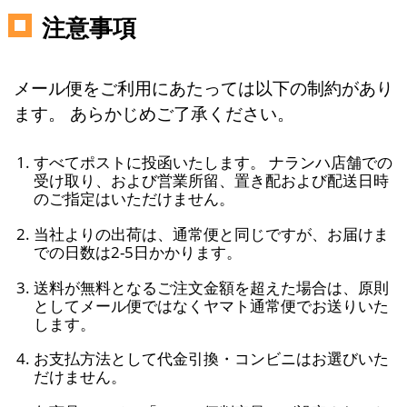
注意事項
メール便をご利用にあたっては以下の制約があり
ます。 あらかじめご了承ください。
すべてポストに投函いたします。 ナランハ店舗での
受け取り、および営業所留、置き配および配送日時
のご指定はいただけません。
当社よりの出荷は、通常便と同じですが、お届けま
での日数は2-5日かかります。
送料が無料となるご注文金額を超えた場合は、原則
としてメール便ではなくヤマト通常便でお送りいた
します。
お支払方法として代金引換・コンビニはお選びいた
だけません。