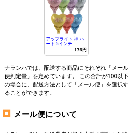
アップライト 神 ハ
ート 5インチ
176円
ナランハでは、配送する商品にそれぞれ「メール
便判定量」を定めています。 この合計が100以下
の場合に、配送方法として「メール便」を選択す
ることができます。
メール便について