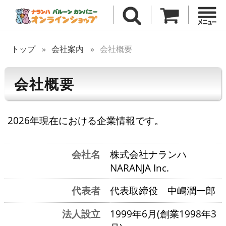
トップ
会社案内
会社概要
会社概要
2026年現在における企業情報です。
会社名
株式会社ナランハ
NARANJA Inc.
代表者
代表取締役 中嶋潤一郎
法人設立
1999年6月(創業1998年3