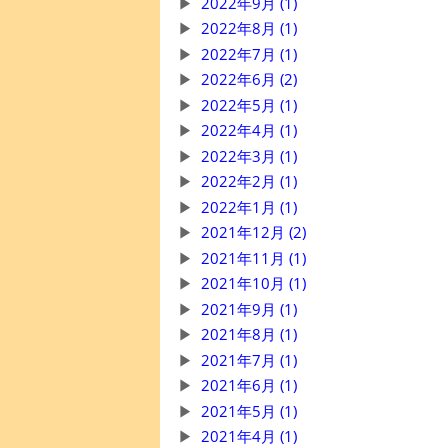
2022年9月 (1)
2022年8月 (1)
2022年7月 (1)
2022年6月 (2)
2022年5月 (1)
2022年4月 (1)
2022年3月 (1)
2022年2月 (1)
2022年1月 (1)
2021年12月 (2)
2021年11月 (1)
2021年10月 (1)
2021年9月 (1)
2021年8月 (1)
2021年7月 (1)
2021年6月 (1)
2021年5月 (1)
2021年4月 (1)