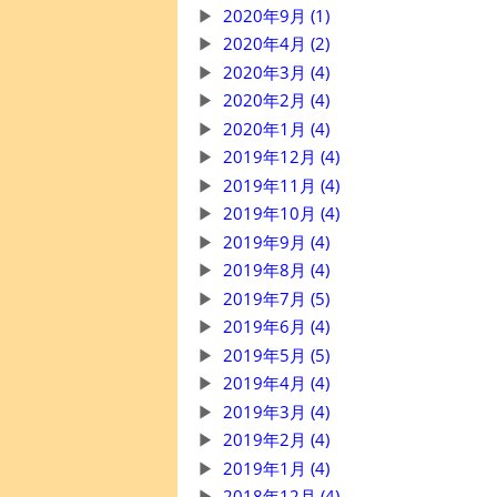
2020年9月 (1)
2020年4月 (2)
2020年3月 (4)
2020年2月 (4)
2020年1月 (4)
2019年12月 (4)
2019年11月 (4)
2019年10月 (4)
2019年9月 (4)
2019年8月 (4)
2019年7月 (5)
2019年6月 (4)
2019年5月 (5)
2019年4月 (4)
2019年3月 (4)
2019年2月 (4)
2019年1月 (4)
2018年12月 (4)