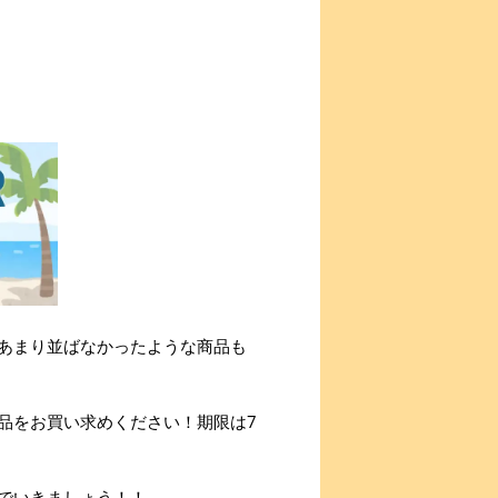
あまり並ばなかったような商品も
品をお買い求めください！期限は7
でいきましょう！！