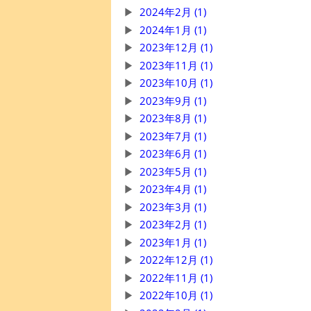
2024年2月 (1)
2024年1月 (1)
2023年12月 (1)
2023年11月 (1)
2023年10月 (1)
2023年9月 (1)
2023年8月 (1)
2023年7月 (1)
2023年6月 (1)
2023年5月 (1)
2023年4月 (1)
2023年3月 (1)
2023年2月 (1)
2023年1月 (1)
2022年12月 (1)
2022年11月 (1)
2022年10月 (1)