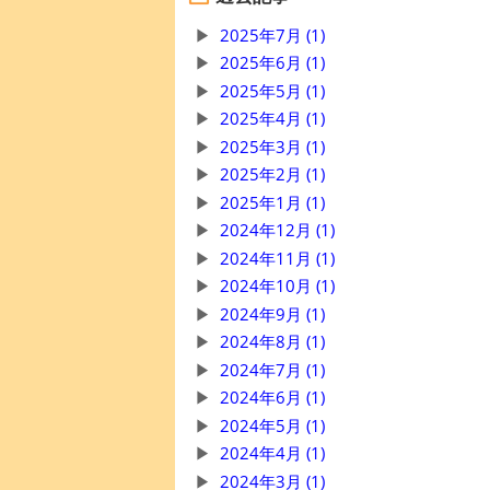
2025年7月 (1)
2025年6月 (1)
2025年5月 (1)
2025年4月 (1)
2025年3月 (1)
2025年2月 (1)
2025年1月 (1)
2024年12月 (1)
2024年11月 (1)
2024年10月 (1)
2024年9月 (1)
2024年8月 (1)
2024年7月 (1)
2024年6月 (1)
2024年5月 (1)
2024年4月 (1)
2024年3月 (1)