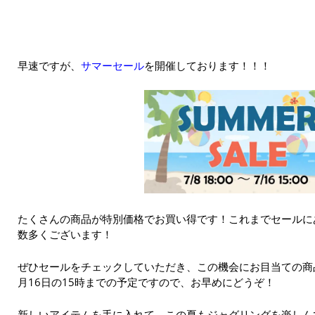
早速ですが、
サマーセール
を開催しております！！！
たくさんの商品が特別価格でお買い得です！これまでセールに
数多くございます！
ぜひセールをチェックしていただき、この機会にお目当ての商
月16日の15時までの予定ですので、お早めにどうぞ！
新しいアイテムを手に入れて、この夏もジャグリングを楽しん