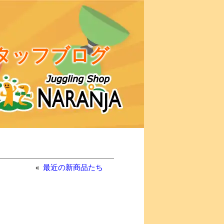
タッフブログ
«
最近の新商品たち