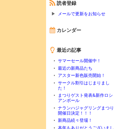
読者登録
メールで更新をお知らせ
カレンダー
最近の記事
サマーセール開催中！
最近の新商品たち
アスター新色販売開始！
サークル割引はじまりまし
た！
まつりゲスト発表&新作ロシ
アンボール
ナランハジャグリングまつり
開催日決定！！！
新商品続々登場！
本年もありがとうございまし