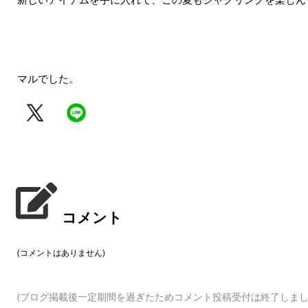
マルでした。
コメント
(コメントはありません)
(ブログ掲載後一定期間を過ぎたためコメント投稿受付は終了しまし