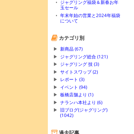
ジャグリング福袋＆新春お年
玉セール
年末年始の営業と2024年福袋
について
カテゴリ別
新商品 (67)
ジャグリング総合 (121)
ジャグリング 技 (3)
サイトスワップ (2)
レポート (3)
イベント (94)
板橋店舗より (1)
ナランハ本社より (6)
旧ブログ(ジャグリング)
(1042)
過去記事