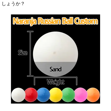
しょうか？