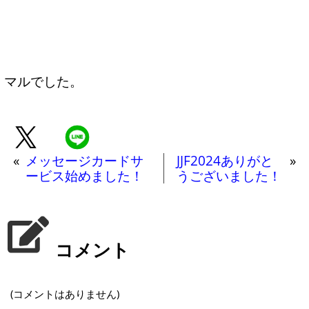
マルでした。
«
メッセージカードサ
JJF2024ありがと
»
ービス始めました！
うございました！
コメント
(コメントはありません)