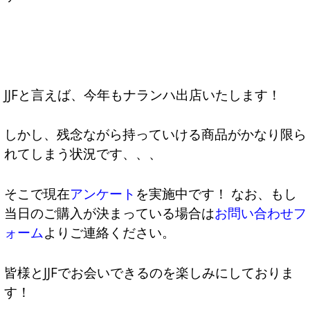
JJFと言えば、今年もナランハ出店いたします！
しかし、残念ながら持っていける商品がかなり限ら
れてしまう状況です、、、
そこで現在
アンケート
を実施中です！ なお、もし
当日のご購入が決まっている場合は
お問い合わせフ
ォーム
よりご連絡ください。
皆様とJJFでお会いできるのを楽しみにしておりま
す！