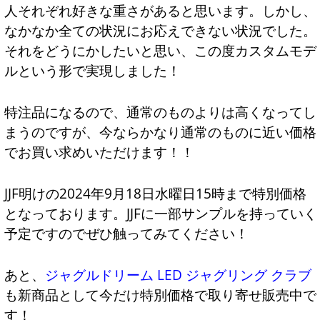
人それぞれ好きな重さがあると思います。しかし、
なかなか全ての状況にお応えできない状況でした。
それをどうにかしたいと思い、この度カスタムモデ
ルという形で実現しました！
特注品になるので、通常のものよりは高くなってし
まうのですが、今ならかなり通常のものに近い価格
でお買い求めいただけます！！
JJF明けの2024年9月18日水曜日15時まで特別価格
となっております。JJFに一部サンプルを持っていく
予定ですのでぜひ触ってみてください！
あと、
ジャグルドリーム LED ジャグリング クラブ
も新商品として今だけ特別価格で取り寄せ販売中で
す！