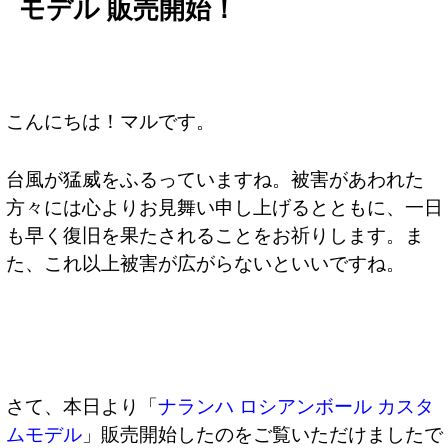
モデル 販売開始！
こんにちは！マルです。
台風が猛威をふるっていますね。被害があわれた
方々には心よりお見舞い申し上げるとともに、一日
も早く復旧を果たされることをお祈りします。ま
た、これ以上被害が広がらないといいですね。
さて、本日より「
ナランハ ロシアンボール カスタ
ムモデル
」販売開始したのをご覧いただけましたで