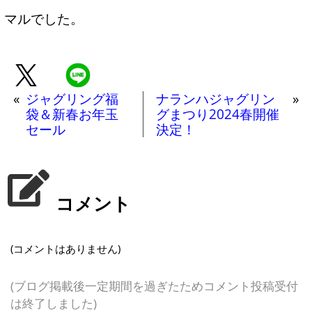
マルでした。
«
ジャグリング福
ナランハジャグリン
»
袋＆新春お年玉
グまつり2024春開催
セール
決定！
コメント
(コメントはありません)
(ブログ掲載後一定期間を過ぎたためコメント投稿受付
は終了しました)