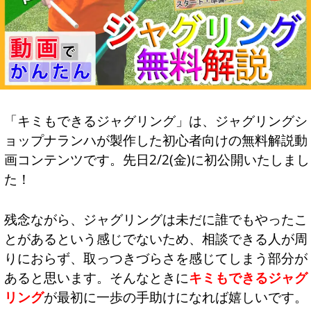
「キミもできるジャグリング」は、ジャグリングシ
ョップナランハが製作した初心者向けの無料解説動
画コンテンツです。先日2/2(金)に初公開いたしまし
た！
残念ながら、ジャグリングは未だに誰でもやったこ
とがあるという感じでないため、相談できる人が周
りにおらず、取っつきづらさを感じてしまう部分が
あると思います。そんなときに
キミもできるジャグ
リング
が最初に一歩の手助けになれば嬉しいです。