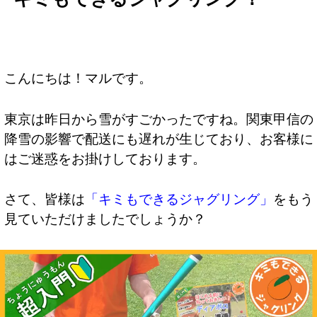
こんにちは！マルです。
東京は昨日から雪がすごかったですね。関東甲信の
降雪の影響で配送にも遅れが生じており、お客様に
はご迷惑をお掛けしております。
さて、皆様は
「キミもできるジャグリング」
をもう
見ていただけましたでしょうか？