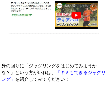
身の回りに「ジャグリングをはじめてみようか
な？」という方がいれば、
「キミもできるジャグリ
ング」
を紹介してみてください！