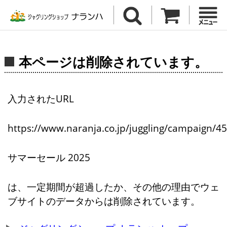
本ページは削除されています。
入力されたURL
https://www.naranja.co.jp/juggling/campaign/4
サマーセール 2025
は、一定期間が超過したか、その他の理由でウェ
ブサイトのデータからは削除されています。