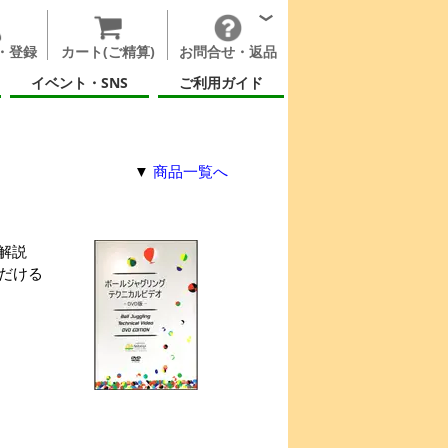
・登録
カート(ご精算)
お問合せ・返品
イベント・SNS
ご利用ガイド
▼
商品一覧へ
解説
だける