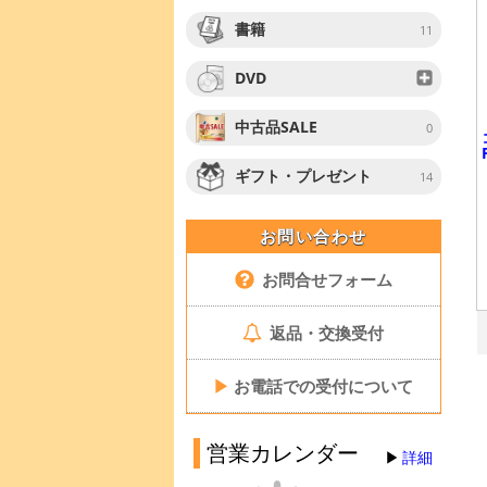
書籍
11
DVD
中古品SALE
0
ギフト・プレゼント
14
お問い合わせ
お問合せフォーム
返品・交換受付
▶
お電話での受付について
営業カレンダー
詳細