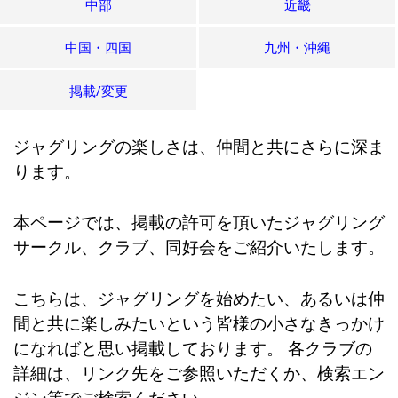
中部
近畿
中国・四国
九州・沖縄
掲載/変更
ジャグリングの楽しさは、仲間と共にさらに深ま
ります。
本ページでは、掲載の許可を頂いたジャグリング
サークル、クラブ、同好会をご紹介いたします。
こちらは、ジャグリングを始めたい、あるいは仲
間と共に楽しみたいという皆様の小さなきっかけ
になればと思い掲載しております。 各クラブの
詳細は、リンク先をご参照いただくか、検索エン
ジン等でご検索ください。