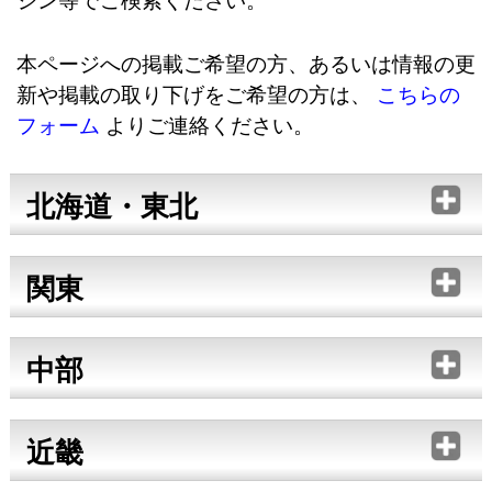
本ページへの掲載ご希望の方、あるいは情報の更
新や掲載の取り下げをご希望の方は、
こちらの
フォーム
よりご連絡ください。
北海道・東北
関東
中部
近畿