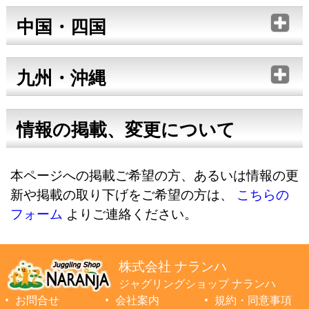
中国・四国
九州・沖縄
情報の掲載、変更について
本ページへの掲載ご希望の方、あるいは情報の更
新や掲載の取り下げをご希望の方は、
こちらの
フォーム
よりご連絡ください。
株式会社 ナランハ
ジャグリングショップ ナランハ
お問合せ
会社案内
規約・同意事項