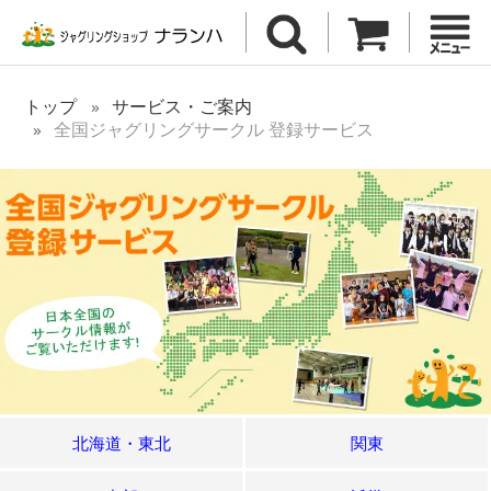
トップ
サービス・ご案内
全国ジャグリングサークル 登録サービス
北海道・東北
関東