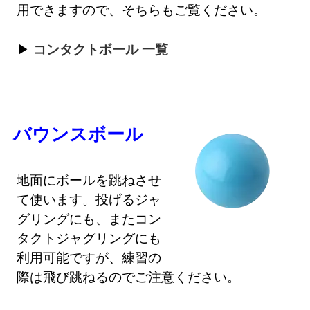
用できますので、そちらもご覧ください。
コンタクトボール 一覧
バウンスボール
地面にボールを跳ねさせ
て使います。投げるジャ
グリングにも、またコン
タクトジャグリングにも
利用可能ですが、練習の
際は飛び跳ねるのでご注意ください。