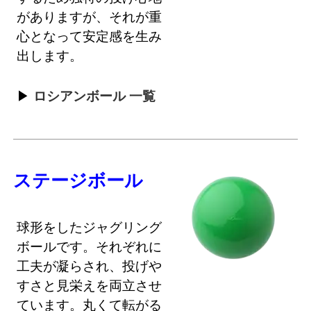
がありますが、それが重
心となって安定感を生み
出します。
ロシアンボール 一覧
ステージボール
球形をしたジャグリング
ボールです。それぞれに
工夫が凝らされ、投げや
すさと見栄えを両立させ
ています。丸くて転がる