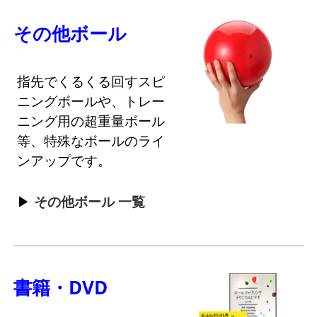
その他ボール
指先でくるくる回すスピ
ニングボールや、トレー
ニング用の超重量ボール
等、特殊なボールのライ
ンアップです。
その他ボール 一覧
書籍・DVD