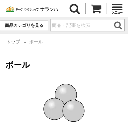
商品カテゴリを見る
トップ
ボール
ボール