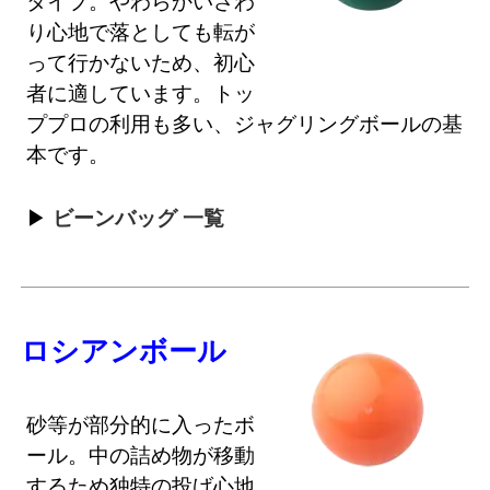
タイプ。やわらかいさわ
り心地で落としても転が
って行かないため、初心
者に適しています。トッ
ププロの利用も多い、ジャグリングボールの基
本です。
ビーンバッグ 一覧
ロシアンボール
砂等が部分的に入ったボ
ール。中の詰め物が移動
するため独特の投げ心地