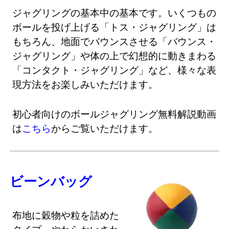
ジャグリングの基本中の基本です。いくつもの
ボールを投げ上げる「トス・ジャグリング」は
もちろん、地面でバウンスさせる「バウンス・
ジャグリング」や体の上で幻想的に動きまわる
「コンタクト・ジャグリング」など、様々な表
現方法をお楽しみいただけます。
初心者向けのボールジャグリング無料解説動画
は
こちら
からご覧いただけます。
ビーンバッグ
布地に穀物や粒を詰めた