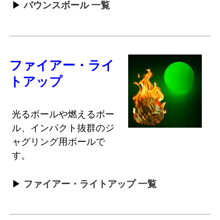
バウンスボール 一覧
ファイアー・ライ
トアップ
光るボールや燃えるボー
ル、インパクト抜群のジ
ャグリング用ボールで
す。
ファイアー・ライトアップ 一覧