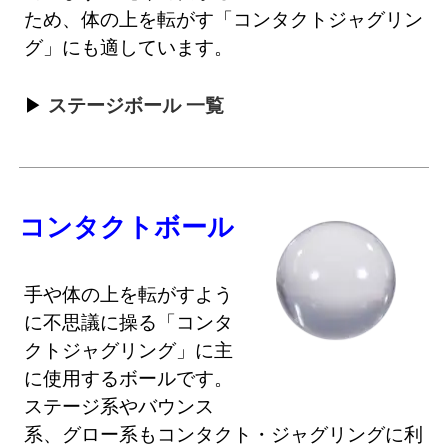
ため、体の上を転がす「コンタクトジャグリン
グ」にも適しています。
ステージボール 一覧
コンタクトボール
手や体の上を転がすよう
に不思議に操る「コンタ
クトジャグリング」に主
に使用するボールです。
ステージ系やバウンス
系、グロー系もコンタクト・ジャグリングに利