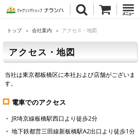
トップ
会社案内
アクセス・地図
アクセス・地図
当社は東京都板橋区に本社および店舗がございま
す。
電車でのアクセス
JR埼京線板橋駅西口より徒歩2分
地下鉄都営三田線新板橋駅A2出口より徒歩1分