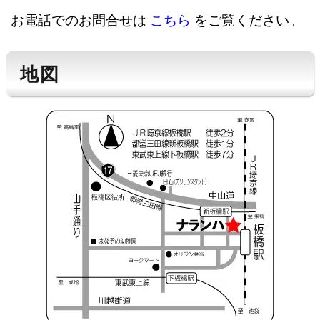
お電話でのお問合せは
こちら
をご覧ください。
地図