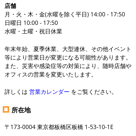
店舗
月・火・木・金(水曜を除く平日) 14:00 - 17:50
日曜日 10:00 - 17:50
水曜・土曜・祝日休業
年末年始、夏季休業、大型連休、その他イベント
等により営業日が変更になる可能性があります。
また、災害や感染症等の対策により、随時店舗や
オフィスの営業を変更いたします。
詳しくは
営業カレンダー
をご覧ください。
所在地
〒173-0004 東京都板橋区板橋 1-53-10-1E