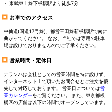
東武東上線下板橋駅より徒歩7分
お車でのアクセス
中仙道(国道17号線)、都営三田線新板橋駅で南に
曲がってください。 なお、当社では専用の駐車
場は設けておりませんのでご了承ください。
営業時間・定休日
ナランハは会社としての営業時間を特に設けず、
インターネット上で頂いたお問合せとご注文を優
先して対応しております。 営業日については
営
業カレンダー
をご覧ください。 また、東京都板
橋区の店舗は以下の時間でオープンしています。