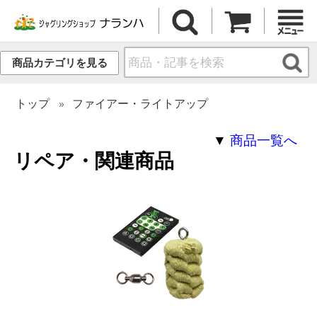
商品カテゴリを見る
トップ
ファイアー・ライトアップ
▼
商品一覧へ
リペア・関連商品