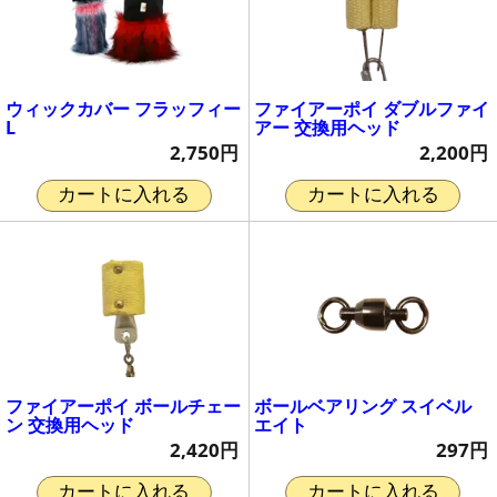
ウィックカバー フラッフィー
ファイアーポイ ダブルファイ
L
アー 交換用ヘッド
2,750円
2,200円
カートに入れる
カートに入れる
ファイアーポイ ボールチェー
ボールベアリング スイベル
ン 交換用ヘッド
エイト
2,420円
297円
カートに入れる
カートに入れる