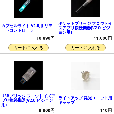
ポケットブリッジ フロウトイ
カプセルライト V2.0用 リモ
ズアプリ接続機器(V2.0,ビジ
ートコントローラー
ョン用)
10,890円
11,000円
カートに入れる
カートに入れる
USBブリッジ フロウトイズア
ライトアップ 発光ユニット用
プリ接続機器(V2.0,ビジョン
キャップ
用)
110円
9,900円