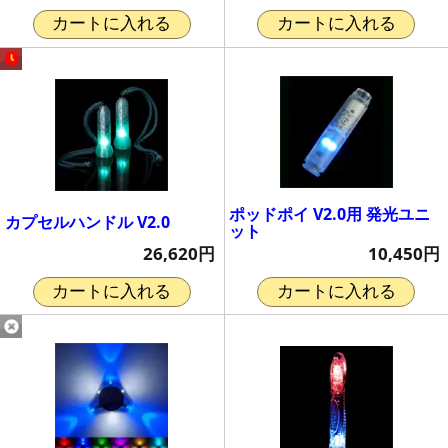
カートに入れる
カートに入れる
ポッドポイ V2.0用 発光ユニ
カプセルハンドル V2.0
ット
26,620円
10,450円
カートに入れる
カートに入れる