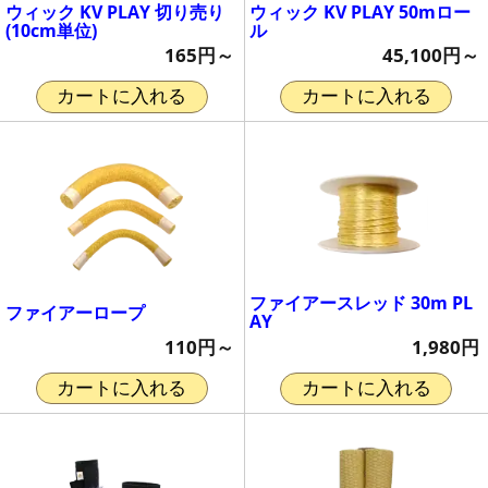
ウィック KV PLAY 切り売り
ウィック KV PLAY 50mロー
(10cm単位)
ル
165円～
45,100円～
カートに入れる
カートに入れる
ファイアースレッド 30m PL
ファイアーロープ
AY
110円～
1,980円
カートに入れる
カートに入れる