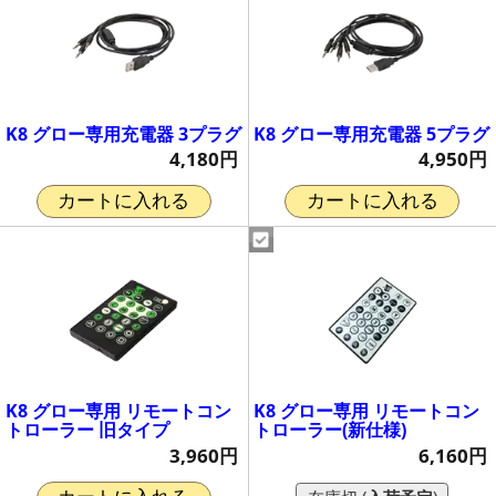
K8 グロー専用充電器 3プラグ
K8 グロー専用充電器 5プラグ
4,180円
4,950円
カートに入れる
カートに入れる
K8 グロー専用 リモートコン
K8 グロー専用 リモートコン
トローラー 旧タイプ
トローラー(新仕様)
3,960円
6,160円