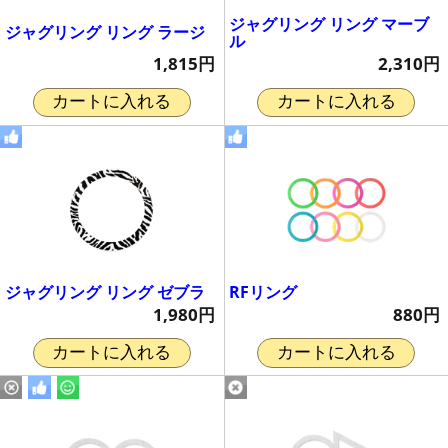
ジャグリング リング マーブ
ジャグリング リング ラージ
ル
1,815円
2,310円
カートに入れる
カートに入れる
ジャグリング リング ゼブラ
RFリング
1,980円
880円
カートに入れる
カートに入れる