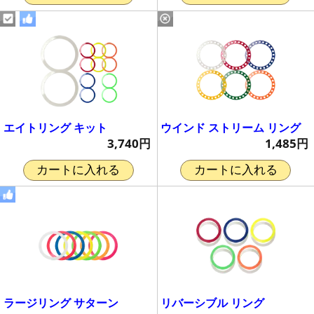
エイトリング キット
ウインド ストリーム リング
3,740円
1,485円
カートに入れる
カートに入れる
ラージリング サターン
リバーシブル リング