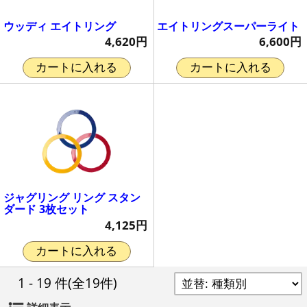
ウッディ エイトリング
エイトリングスーパーライト
4,620円
6,600円
カートに入れる
カートに入れる
ジャグリング リング スタン
ダード 3枚セット
4,125円
カートに入れる
1 - 19 件
(全19件)