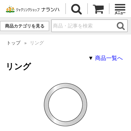
商品カテゴリを見る
トップ
リング
▼
商品一覧へ
リング