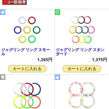
:(一部)取寄
ジャグリング リング スモー
ジャグリング リング スタン
ル
ダード
1,265円
1,375円
カートに入れる
カートに入れる