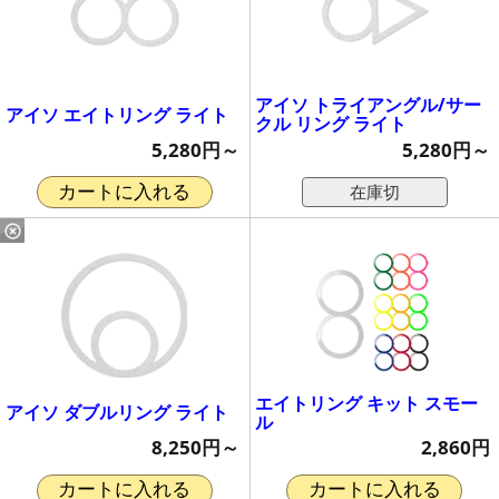
アイソ トライアングル/サー
アイソ エイトリング ライト
クル リング ライト
5,280円～
5,280円～
在庫切
カートに入れる
エイトリング キット スモー
アイソ ダブルリング ライト
ル
8,250円～
2,860円
カートに入れる
カートに入れる