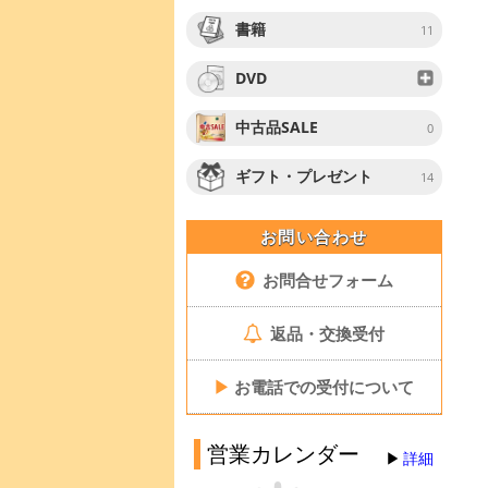
書籍
11
DVD
中古品SALE
0
ギフト・プレゼント
14
お問い合わせ
お問合せフォーム
返品・交換受付
▶
お電話での受付について
営業カレンダー
詳細