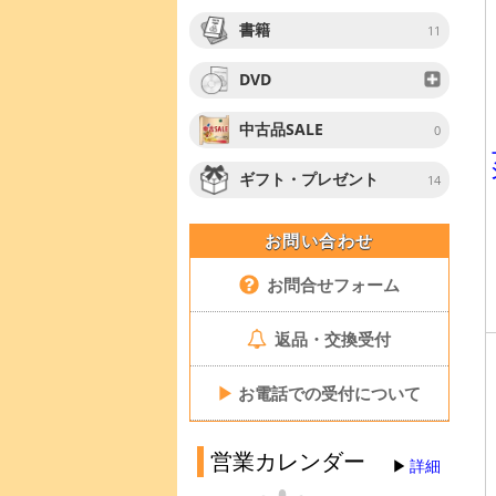
書籍
11
DVD
中古品SALE
0
ギフト・プレゼント
14
お問い合わせ
お問合せフォーム
返品・交換受付
▶
お電話での受付について
営業カレンダー
詳細