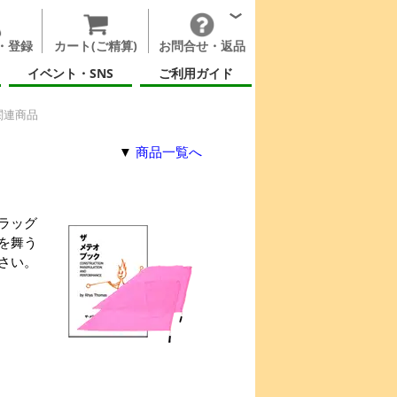
・登録
カート(ご精算)
お問合せ・返品
イベント・SNS
ご利用ガイド
関連商品
▼
商品一覧へ
ラッグ
を舞う
さい。