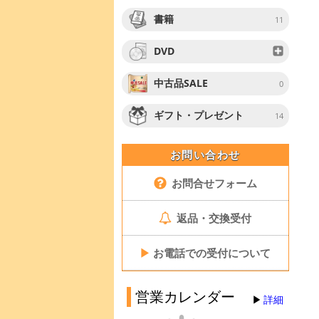
書籍
11
DVD
中古品SALE
0
ギフト・プレゼント
14
お問い合わせ
お問合せフォーム
返品・交換受付
▶
お電話での受付について
営業カレンダー
詳細